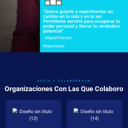
"Quiero guiarte a experimentar un
cambio en tu vida y en tu ser.
Permíteme servirte para recuperar tu
poder personal y liberar tu verdadero
potencial"
- Miguel Patricio
Read more
SOCIO Y COLABORADOR
Organizaciones Con Las Que Colaboro