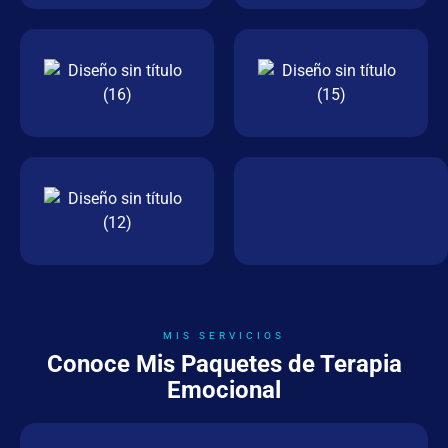
MIS SERVICIOS
Conoce Mis Paquetes de Terapia
Emocional