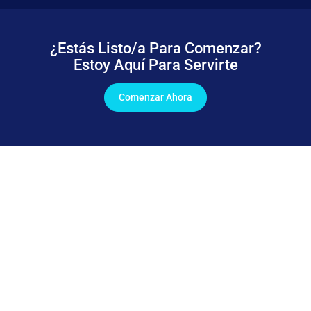
¿Estás Listo/a Para Comenzar?
Estoy Aquí Para Servirte
Comenzar Ahora