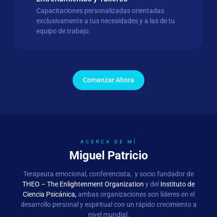
Capacitaciones personalizadas orientadas
exclusivamente a tus necesidades y a las de tu
equipo de trabajo.
Comenzar Ahora
ACERCA DE MÍ
Miguel Patricio
Terapeuta emocional, conferencista, y socio fundador de
THEO – The Enlightenment Organization
y del
Instituto de
Ciencia Psicánica,
ambas organizaciones
son líderes en el
desarrollo personal y espiritual con un rápido crecimiento a
nivel mundial.