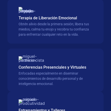
Terapia de Liberación Emocional
Obtén alivio desde la primera sesión; libera tus
miedos, calma tu enojo y recobra tu confianza
para enfrentar cualquier reto en la vida.
Conferencias Presenciales y Virtuales
Enfocadas especialmente en diseminar
conocimientos de desarrollo personal y de
inteligencia emocional.
Entrenamientos y Talleres