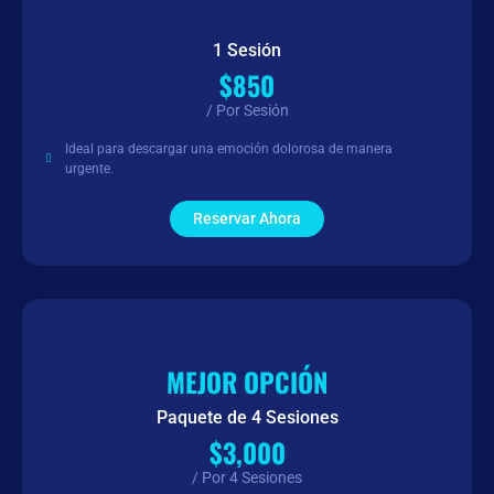
1 Sesión
$850
/ Por Sesión
Ideal para descargar una emoción dolorosa de manera
urgente.
Reservar Ahora
MEJOR OPCIÓN
Paquete de 4 Sesiones
$3,000
/ Por 4 Sesiones