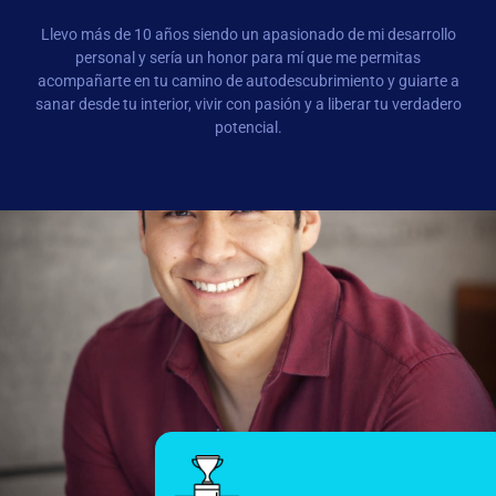
Llevo más de 10 años siendo un apasionado de mi desarrollo
personal y sería un honor para mí que me permitas
acompañarte en tu camino de autodescubrimiento y guiarte a
sanar desde tu interior, vivir con pasión y a liberar tu verdadero
potencial.