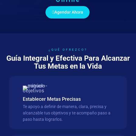
Agendar Ahora
¿QUÉ OFREZCO?
Guía Integral y Efectiva Para Alcanzar
Tus Metas en la Vida
Establecer Metas Precisas
Te apoyo a definir de manera, clara, precisa y
alcanzable tus objetivos y te acompaño paso a
paso hasta lograrlos.