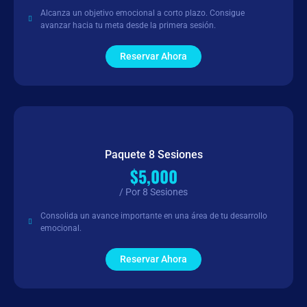
Alcanza un objetivo emocional a corto plazo. Consigue
avanzar hacia tu meta desde la primera sesión.
Reservar Ahora
Paquete 8 Sesiones
$5,000
/ Por 8 Sesiones
Consolida un avance importante en una área de tu desarrollo
emocional.
Reservar Ahora